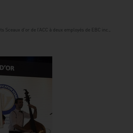
cats Sceaux d’or de l’ACC à deux employés de EBC inc.,