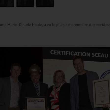
dame Marie-Claude Houle, a eu le plaisir de remettre des certifi