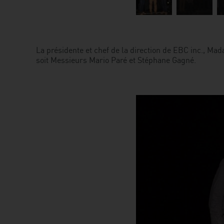
La présidente et chef de la direction de EBC inc., Ma
soit Messieurs Mario Paré et Stéphane Gagné.