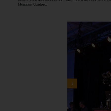
Moisson Québec.