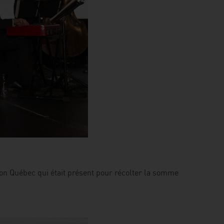
n Québec qui était présent pour récolter la somme