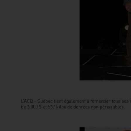
L’ACQ – Québec tient également à remercier tous ses
de 3 000 $ et 537 kilos de denrées non périssables.