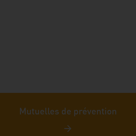
Mutuelles de prévention