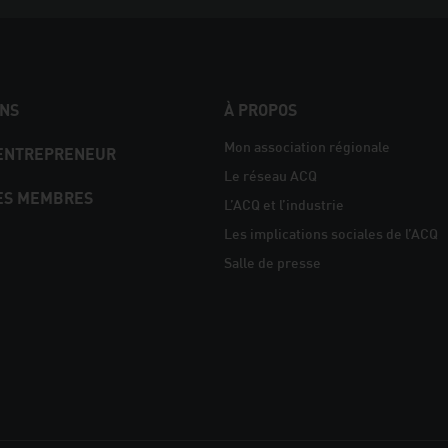
NS
À PROPOS
Mon association régionale
 ENTREPRENEUR
Le réseau ACQ
ES MEMBRES
L’ACQ et l’industrie
Les implications sociales de l’ACQ
Salle de presse