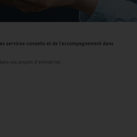
n des services-conseils et de l’accompagnement dans
ans vos projets d’entreprise.