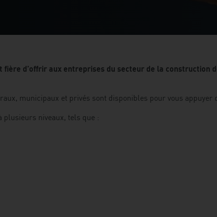
t fière d’offrir aux entreprises du secteur de la constructio
aux, municipaux et privés sont disponibles pour vous appuyer d
plusieurs niveaux, tels que :