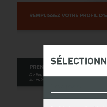
SÉLECTIONN