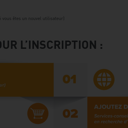
i vous êtes un nouvel utilisateur)
UR L’INSCRIPTION :