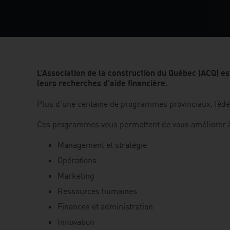
L’Association de la construction du Québec (ACQ) es
leurs recherches d’aide financière.
Plus d’une centaine de programmes provinciaux, fédér
Ces programmes vous permettent de vous améliorer à 
Management et stratégie
Opérations
Marketing
Ressources humaines
Finances et administration
Innovation