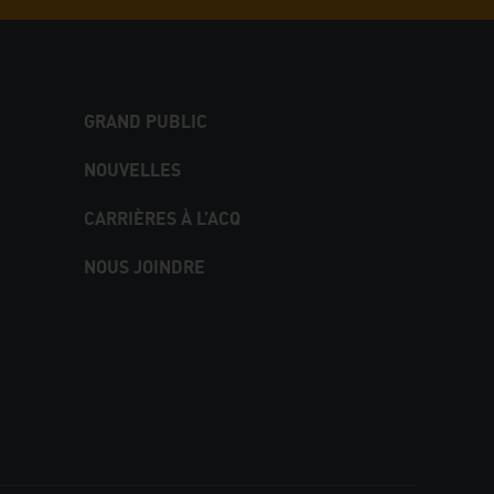
GRAND PUBLIC
NOUVELLES
CARRIÈRES À L’ACQ
NOUS JOINDRE