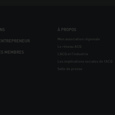
NS
À PROPOS
Mon association régionale
 ENTREPRENEUR
Le réseau ACQ
ES MEMBRES
L’ACQ et l’industrie
Les implications sociales de l’ACQ
Salle de presse