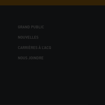
GRAND PUBLIC
NOUVELLES
CARRIÈRES À L’ACQ
NOUS JOINDRE