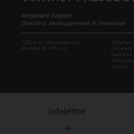
Alexandre Gagnon
Directeur développement et innovation
9200, boul. Métropolitain Est
Téléphone
Montréal QC H1K 4L2
Cellulaire 
Sans frais
Télécopieu
Courriel :
Infolettre