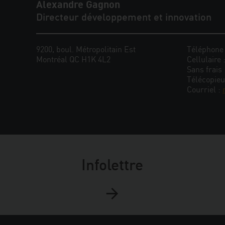
Alexandre Gagnon
Directeur développement et innovation
9200, boul. Métropolitain Est
Téléphone
Montréal QC H1K 4L2
Cellulaire 
Sans frais
Télécopieu
Courriel :
Infolettre