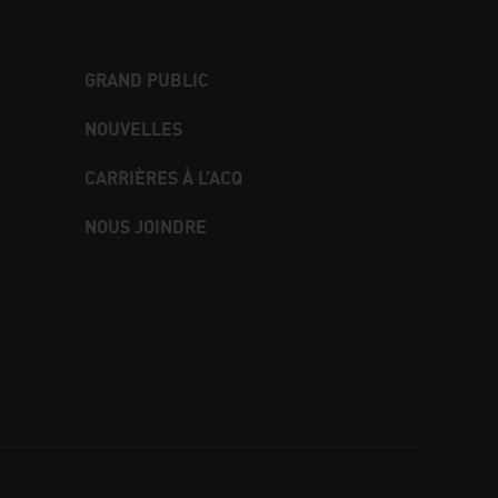
GRAND PUBLIC
NOUVELLES
CARRIÈRES À L’ACQ
NOUS JOINDRE