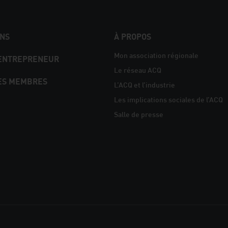
NS
À PROPOS
Mon association régionale
 ENTREPRENEUR
Le réseau ACQ
ES MEMBRES
L’ACQ et l’industrie
Les implications sociales de l’ACQ
Salle de presse