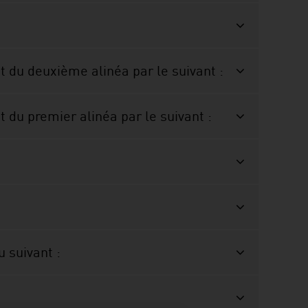
t du deuxième alinéa par le suivant :
t du premier alinéa par le suivant :
u suivant :