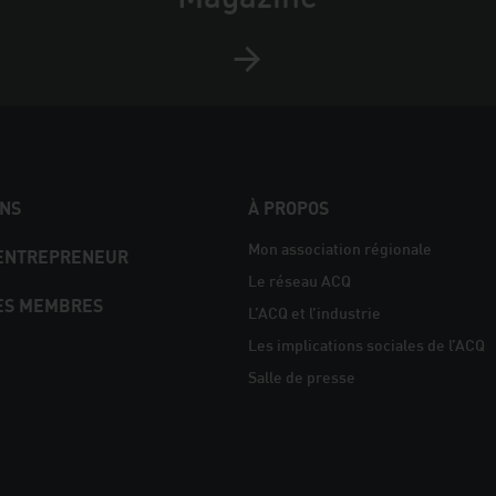
NS
À PROPOS
Mon association régionale
 ENTREPRENEUR
Le réseau ACQ
ES MEMBRES
L’ACQ et l’industrie
Les implications sociales de l’ACQ
Salle de presse