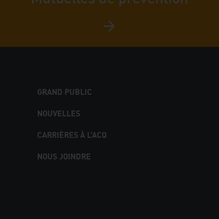
GRAND PUBLIC
NOUVELLES
CARRIÈRES À L’ACQ
NOUS JOINDRE