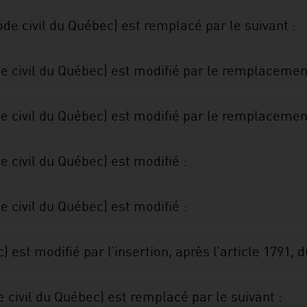
Code civil du Québec) est remplacé par le suivant :
ode civil du Québec) est modifié par le remplacemen
ode civil du Québec) est modifié par le remplacemen
de civil du Québec) est modifié :
de civil du Québec) est modifié :
 est modifié par l’insertion, après l’article 1791, d
e civil du Québec) est remplacé par le suivant :