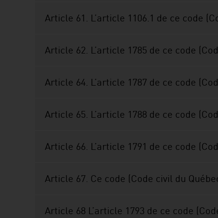
Article 61. L’article 1106.1 de ce code (
Article 62. L’article 1785 de ce code (C
Article 64. L’article 1787 de ce code (C
Article 65. L’article 1788 de ce code (Co
Article 66. L’article 1791 de ce code (Co
Article 67. Ce code (Code civil du Québec)
Article 68 L’article 1793 de ce code (Cod