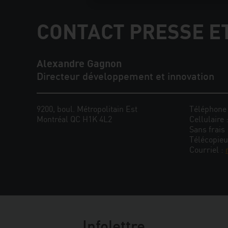
CONTACT PRESSE E
Alexandre Gagnon
Directeur développement et innovation
9200, boul. Métropolitain Est
Téléphone
Montréal QC H1K 4L2
Cellulaire 
Sans frais
Télécopieu
Courriel :
Infolettre