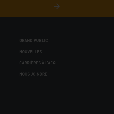
GRAND PUBLIC
NOUVELLES
CARRIÈRES À L’ACQ
NOUS JOINDRE