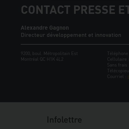
CONTACT PRESSE E
Alexandre Gagnon
Directeur développement et innovation
9200, boul. Métropolitain Est
Téléphone
Montréal QC H1K 4L2
Cellulaire 
Sans frais
Télécopieu
Courriel :
Infolettre