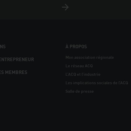
NS
À PROPOS
Mon association régionale
 ENTREPRENEUR
Le réseau ACQ
ES MEMBRES
L’ACQ et l’industrie
Les implications sociales de l’ACQ
Salle de presse