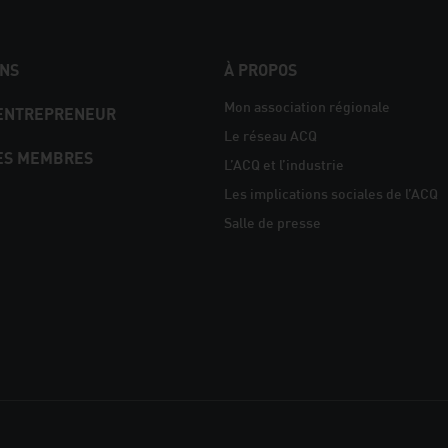
NS
À PROPOS
Mon association régionale
 ENTREPRENEUR
Le réseau ACQ
ES MEMBRES
L’ACQ et l’industrie
Les implications sociales de l’ACQ
Salle de presse