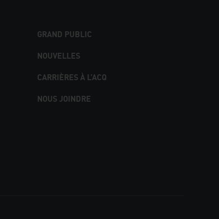
GRAND PUBLIC
NOUVELLES
CARRIÈRES À L’ACQ
NOUS JOINDRE